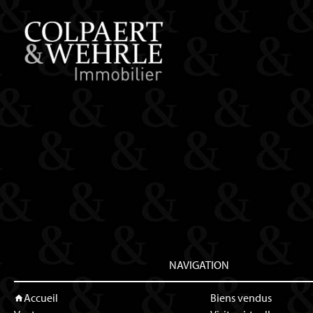
NAVIGATION
Accueil
Biens vendus