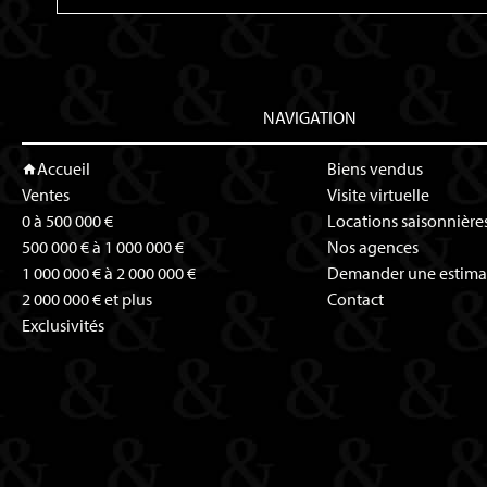
NAVIGATION
Accueil
Biens vendus
Ventes
Visite virtuelle
0 à 500 000 €
Locations saisonnière
500 000 € à 1 000 000 €
Nos agences
1 000 000 € à 2 000 000 €
Demander une estima
2 000 000 € et plus
Contact
Exclusivités