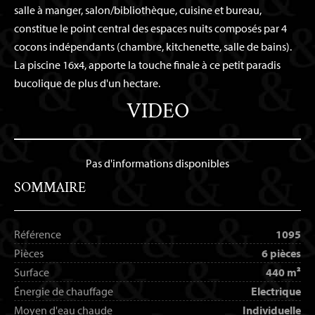
salle à manger, salon/bibliothèque, cuisine et bureau,
constitue le point central des espaces nuits composés par 4
cocons indépendants (chambre, kitchenette, salle de bains).
La piscine 16x4, apporte la touche finale à ce petit paradis
bucolique de plus d'un hectare.
VIDEO
Pas d'informations disponibles
SOMMAIRE
Référence
1095
Pièces
6 pièces
Surface
440 m²
Énergie de chauffage
Electrique
Moyen d'eau chaude
Individuelle