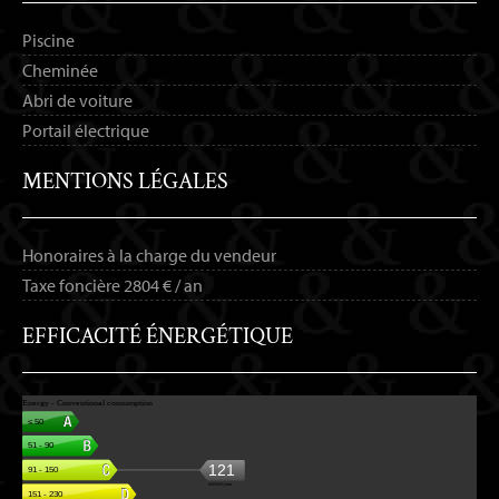
Piscine
Cheminée
Abri de voiture
Portail électrique
MENTIONS LÉGALES
Honoraires à la charge du vendeur
Taxe foncière
2804 € / an
EFFICACITÉ ÉNERGÉTIQUE