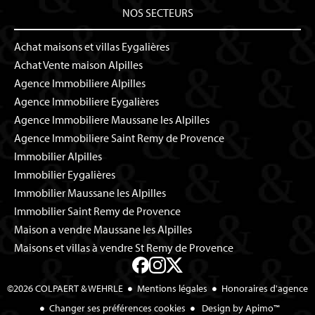
NOS SECTEURS
Achat maisons et villas Eygalières
Achat Vente maison Alpilles
Agence Immobiliere Alpilles
Agence Immobiliere Eygalières
Agence Immobiliere Maussane les Alpilles
Agence Immobiliere Saint Remy de Provence
Immobilier Alpilles
Immobilier Eygalières
Immobilier Maussane les Alpilles
Immobilier Saint Remy de Provence
Maison a vendre Maussane les Alpilles
Maisons et villas à vendre St Remy de Provence
©2026 COLPAERT & WEHRLE
Mentions légales
Honoraires d'agence
Changer ses préférences cookies
Design by
Apimo™