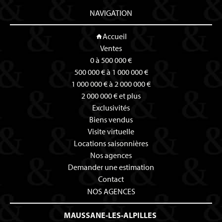
NAVIGATION
Accueil
Ventes
0 à 500 000 €
500 000 € à 1 000 000 €
1 000 000 € à 2 000 000 €
2 000 000 € et plus
Exclusivités
Biens vendus
Visite virtuelle
Locations saisonnières
Nos agences
Demander une estimation
Contact
NOS AGENCES
MAUSSANE-LES-ALPILLES