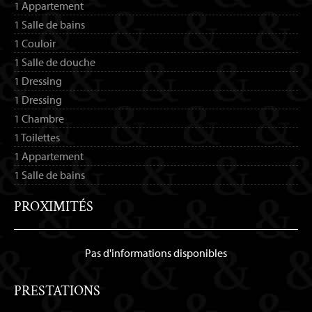
1 Appartement
1 Salle de bains
1 Couloir
1 Salle de douche
1 Dressing
1 Dressing
1 Chambre
1 Toilettes
1 Appartement
1 Salle de bains
PROXIMITÉS
Pas d'informations disponibles
PRESTATIONS