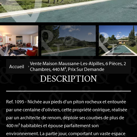
Vente Maison Maussane-Les-Alpilles, 6 Pièces, 2
Accueil
Chambres, 440 M², Prix Sur Demande
DESCRIPTION
Ref. 1095 - Nichée aux pieds d'un piton rocheux et entourée
par une centaine d'oliviers, cette propriété onirique, réalisée
par un architecte de renom, déploie ses courbes de plus de
400 m² habitables et épouse parfaitement son
environnement. La partie jour, comportant un vaste espace