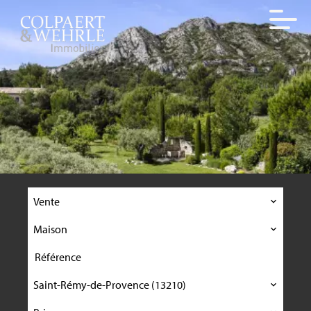
Vente
Maison
Saint-Rémy-de-Provence (13210)