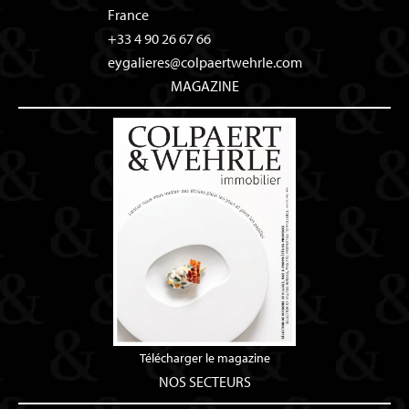
France
+33 4 90 26 67 66
eygalieres@colpaertwehrle.com
MAGAZINE
Télécharger le magazine
NOS SECTEURS