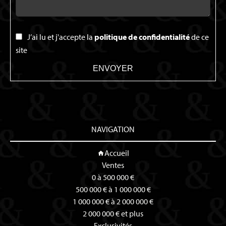
J’ai lu et j'accepte la
politique de confidentialité
de ce
site
ENVOYER
NAVIGATION
Accueil
Ventes
0 à 500 000 €
500 000 € à 1 000 000 €
1 000 000 € à 2 000 000 €
2 000 000 € et plus
Exclusivités