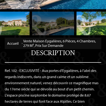
Vente Maison Eygalières, 6 Pièces, 4 Chambres,
Accueil
279 M², Prix Sur Demande
DESCRIPTION
Ref. 102 - EXCLUSIVITÉ - Aux portes d'Eygalières, à l’abri des
regards indiscrets, dans un grand calme et un sublime
environnement naturel, venez découvrir ce magnifique mas
du 17eme siècle qui se dévoile au bout d'un petit chemin.
L'espace piscine surplombe le domaine protégé de 8.67
hectares de terres qui font face aux Alpilles. Ce bien