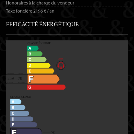
Honoraires à la charge du vendeur
Taxe foncière
2196 € / an
EFFICACITÉ ÉNERGÉTIQUE