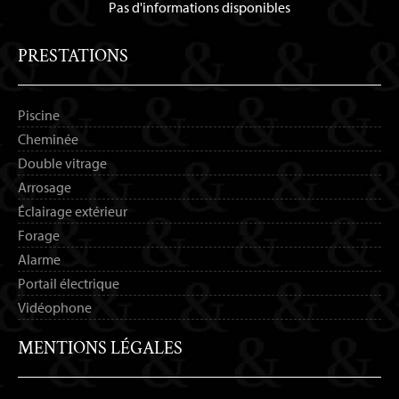
Pas d'informations disponibles
PRESTATIONS
Piscine
Cheminée
Double vitrage
Arrosage
Éclairage extérieur
Forage
Alarme
Portail électrique
Vidéophone
MENTIONS LÉGALES