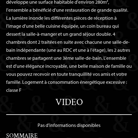
développe une surface habitable d'environ 280m²,
l'ensemble a bénéficié d'une restauration de grande qualité.
La lumière inonde les différentes pièces de réception à
l'image d'une belle cuisine équipée, un coin bureau qui
dessert la salle-à-manger et un grand séjour double. 4
chambres dont 2 traitées en suite avec chacune une salle-de-
bain indépendante (une au RDC et une à l'étage), les 2 autres
chambres se partagent une 3ème salle-de-bain. L'ensemble
est d'une élégance incroyable, une belle maison de famille ou
vous pouvez recevoir en toute tranquillité vos amis et votre
famille. Logement à consommation énergétique excessive :
classe F
VIDEO
Pas d'informations disponibles
SOMMAIRE