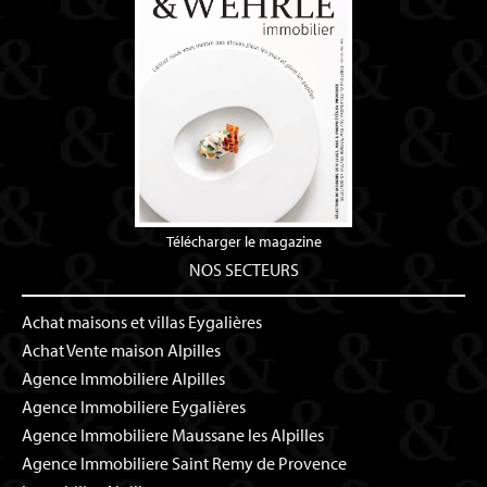
Télécharger le magazine
NOS SECTEURS
Achat maisons et villas Eygalières
Achat Vente maison Alpilles
Agence Immobiliere Alpilles
Agence Immobiliere Eygalières
Agence Immobiliere Maussane les Alpilles
Agence Immobiliere Saint Remy de Provence