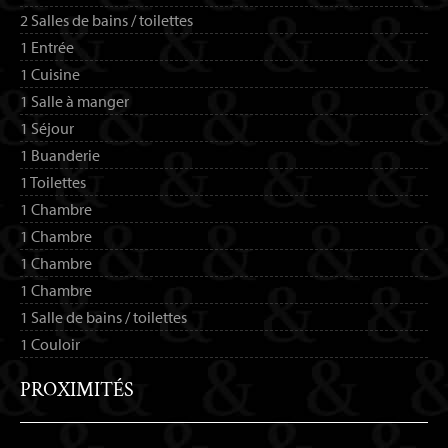
2 Salles de bains / toilettes
1 Entrée
1 Cuisine
1 Salle à manger
1 Séjour
1 Buanderie
1 Toilettes
1 Chambre
1 Chambre
1 Chambre
1 Chambre
1 Salle de bains / toilettes
1 Couloir
PROXIMITÉS