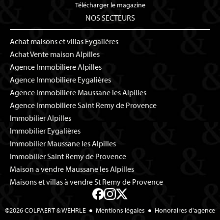
Télécharger le magazine
NOS SECTEURS
Achat maisons et villas Eygalières
Achat Vente maison Alpilles
Agence Immobiliere Alpilles
Agence Immobiliere Eygalières
Agence Immobiliere Maussane les Alpilles
Agence Immobiliere Saint Remy de Provence
Immobilier Alpilles
Immobilier Eygalières
Immobilier Maussane les Alpilles
Immobilier Saint Remy de Provence
Maison a vendre Maussane les Alpilles
Maisons et villas à vendre St Remy de Provence
©2026 COLPAERT & WEHRLE
Mentions légales
Honoraires d'agence