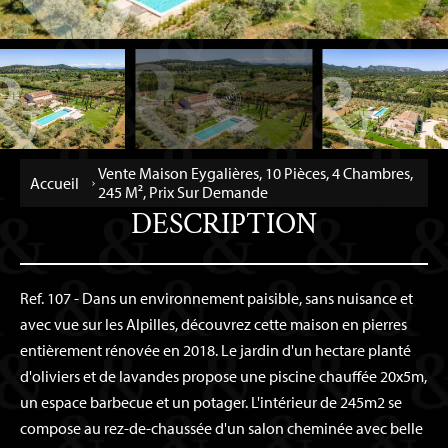
Vente Maison Eygalières, 10 Pièces, 4 Chambres,
Accueil
245 M², Prix Sur Demande
DESCRIPTION
Ref. 107 - Dans un environnement paisible, sans nuisance et
avec vue sur les Alpilles, découvrez cette maison en pierres
entièrement rénovée en 2018. Le jardin d'un hectare planté
d'oliviers et de lavandes propose une piscine chauffée 20x5m,
un espace barbecue et un potager. L'intérieur de 245m2 se
compose au rez-de-chaussée d'un salon cheminée avec belle