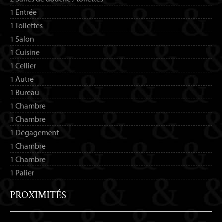
1 Entrée
1 Toilettes
1 Salon
1 Cuisine
1 Cellier
1 Autre
1 Bureau
1 Chambre
1 Chambre
1 Dégagement
1 Chambre
1 Chambre
1 Palier
PROXIMITÉS