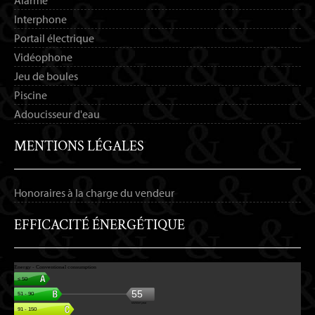
Alarme
Interphone
Portail électrique
Vidéophone
Jeu de boules
Piscine
Adoucisseur d'eau
MENTIONS LÉGALES
Honoraires à la charge du vendeur
EFFICACITÉ ÉNERGÉTIQUE