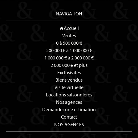
NAVIGATION
Accueil
Ventes
0 à 500 000 €
500 000 € à 1 000 000 €
1 000 000 € à 2 000 000 €
2 000 000 € et plus
Exclusivités
Biens vendus
Visite virtuelle
Locations saisonnières
Nos agences
Demander une estimation
Contact
NOS AGENCES