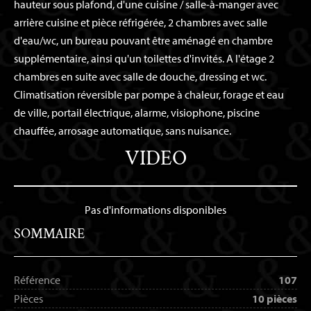
hauteur sous plafond, d'une cuisine / salle-à-manger avec
arrière cuisine et pièce réfrigérée, 2 chambres avec salle
d'eau/wc, un bureau pouvant être aménagé en chambre
supplémentaire, ainsi qu'un toilettes d'invités. A l'étage 2
chambres en suite avec salle de douche, dressing et wc.
Climatisation réversible par pompe à chaleur, forage et eau
de ville, portail électrique, alarme, visiophone, piscine
chauffée, arrosage automatique, sans nuisance.
VIDEO
Pas d'informations disponibles
SOMMAIRE
Référence
107
Pièces
10 pièces