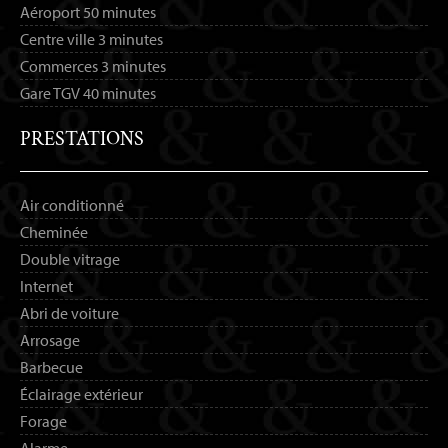
Aéroport
50 minutes
Centre ville
3 minutes
Commerces
3 minutes
Gare TGV
40 minutes
PRESTATIONS
Air conditionné
Cheminée
Double vitrage
Internet
Abri de voiture
Arrosage
Barbecue
Éclairage extérieur
Forage