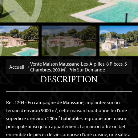
Vente Maison Maussane-Les-Alpilles, 8 Pièces, 5
Accueil
Chambres, 200 M², Prix Sur Demande
DESCRIPTION
Ref. 1204 - En campagne de Maussane, implantée sur un
terrain d’environ 9000 m², cette maison traditionnelle d’une
superficie d’environ 200m² habitables regroupe une maison
principale ainsi qu’un appartement. La maison offre un bel
ensemble de pièces de vie composé d'une cuisine, une salle à