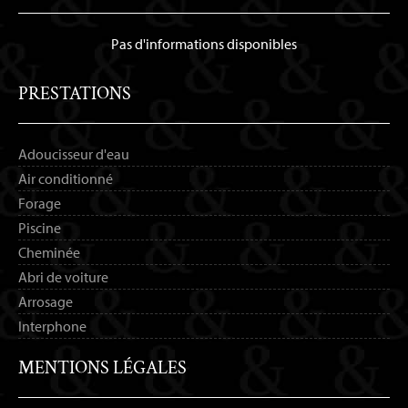
Pas d'informations disponibles
PRESTATIONS
Adoucisseur d'eau
Air conditionné
Forage
Piscine
Cheminée
Abri de voiture
Arrosage
Interphone
MENTIONS LÉGALES