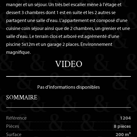
manger et un séjour. Un très bel escalier mène à l'étage et
dessert 3 chambres dont 1 est en suite et les 2 autres se
partagent une salle d'eau. L’appartement est composé d'une
cuisine coin séjour ainsi que de 2 chambres, un grenier et une
salle d'eau. Le terrain clos et arboré est agrémenté d’une
piscine 5x12m et un garage 2 places. Environnement
magnifique.
VIDEO
Pas d'informations disponibles
SOMMAIRE
Référence
1204
Pièces
8 pièces
Surface
200 m²