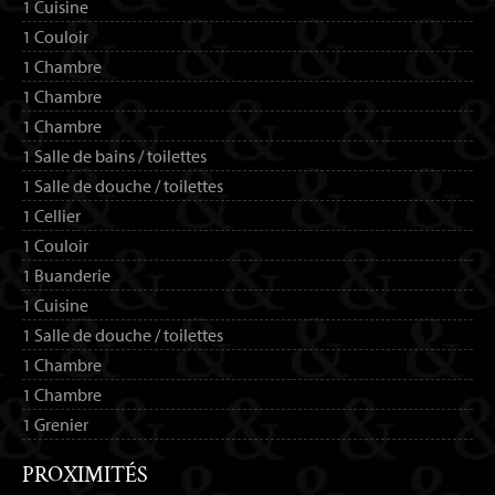
1 Cuisine
1 Couloir
1 Chambre
1 Chambre
1 Chambre
1 Salle de bains / toilettes
1 Salle de douche / toilettes
1 Cellier
1 Couloir
1 Buanderie
1 Cuisine
1 Salle de douche / toilettes
1 Chambre
1 Chambre
1 Grenier
PROXIMITÉS