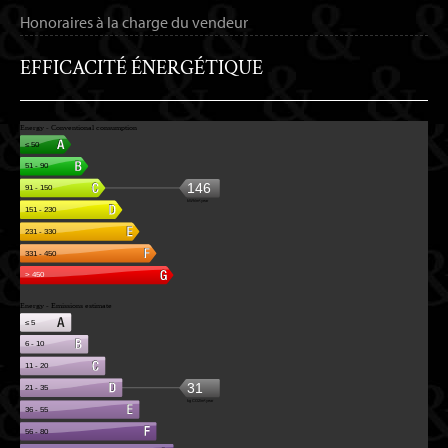
Honoraires à la charge du vendeur
EFFICACITÉ ÉNERGÉTIQUE