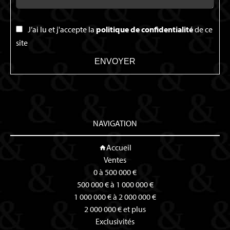
J’ai lu et j'accepte la
politique de confidentialité
de ce
site
ENVOYER
NAVIGATION
Accueil
Ventes
0 à 500 000 €
500 000 € à 1 000 000 €
1 000 000 € à 2 000 000 €
2 000 000 € et plus
Exclusivités