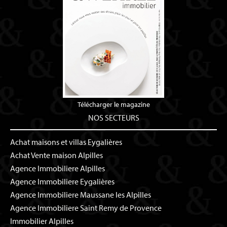
Télécharger le magazine
NOS SECTEURS
Achat maisons et villas Eygalières
Achat Vente maison Alpilles
Agence Immobiliere Alpilles
Agence Immobiliere Eygalières
Agence Immobiliere Maussane les Alpilles
Agence Immobiliere Saint Remy de Provence
Immobilier Alpilles