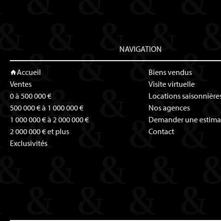
NAVIGATION
Accueil
Biens vendus
Ventes
Visite virtuelle
0 à 500 000 €
Locations saisonnière
500 000 € à 1 000 000 €
Nos agences
1 000 000 € à 2 000 000 €
Demander une estima
2 000 000 € et plus
Contact
Exclusivités