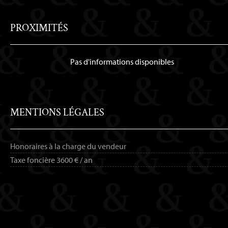
PROXIMITÉS
Pas d'informations disponibles
MENTIONS LÉGALES
Honoraires à la charge du vendeur
Taxe foncière
3600 € / an