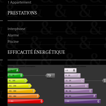
1 Appartement
PRESTATIONS
Interphone
Alarme
Piscine
EFFICACITÉ ÉNERGÉTIQUE