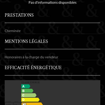
Pas d'informations disponibles
PRESTATIONS
Cheminée
MENTIONS LÉGALES
Honoraires à la charge du vendeur
EFFICACITÉ ÉNERGÉTIQUE