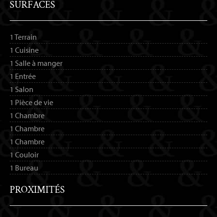
SURFACES
1 Terrain
1 Cuisine
1 Salle à manger
1 Entrée
1 Salon
1 Pièce de vie
1 Chambre
1 Chambre
1 Chambre
1 Couloir
1 Bureau
PROXIMITÉS