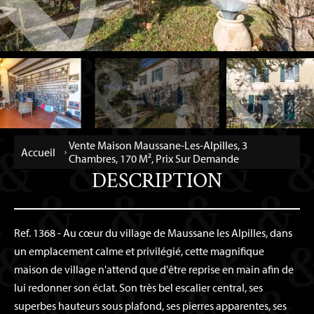
Vente Maison Maussane-Les-Alpilles, 3
Accueil
Chambres, 170 M², Prix Sur Demande
DESCRIPTION
Ref. 1368 - Au cœur du village de Maussane les Alpilles, dans
un emplacement calme et privilégié, cette magnifique
maison de village n'attend que d'être reprise en main afin de
lui redonner son éclat. Son très bel escalier central, ses
superbes hauteurs sous plafond, ses pierres apparentes, ses