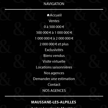
NAVIGATION
Accueil
Ventes
0 à 500 000 €
500 000 € à 1 000 000 €
1 000 000 € à 2 000 000 €
2 000 000 € et plus
Exclusivités
Biens vendus
Visite virtuelle
Locations saisonnières
Nos agences
Demander une estimation
Contact
NOS AGENCES
MAUSSANE-LES-ALPILLES