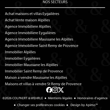
NOS SECTEURS
Achat maisons et villas Eygalières
Achat Vente maison Alpilles
Agence Immobiliere Alpilles
Agence Immobiliere Eygalières
Agence Immobiliere Maussane les Alpilles
Agence Immobiliere Saint Remy de Provence
Immobilier Alpilles
Immobilier Eygalières
Immobilier Maussane les Alpilles
Immobilier Saint Remy de Provence
Maison a vendre Maussane les Alpilles
Maisons et villas à vendre St Remy de Provence
©2026 COLPAERT & WEHRLE
Mentions légales
Honoraires d'agence
Changer ses préférences cookies
Design by
Apimo™