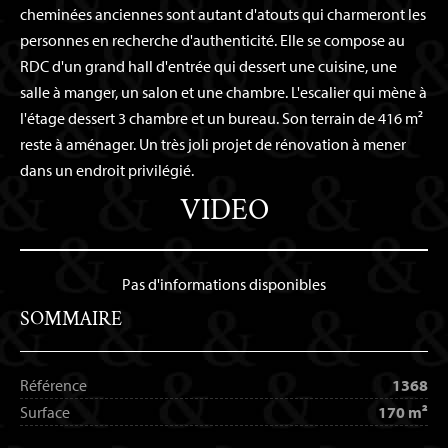
cheminées anciennes sont autant d'atouts qui charmeront les
personnes en recherche d'authenticité. Elle se compose au
RDC d'un grand hall d'entrée qui dessert une cuisine, une
salle à manger, un salon et une chambre. L'escalier qui mène à
l'étage dessert 3 chambre et un bureau. Son terrain de 416 m²
reste à aménager. Un très joli projet de rénovation à mener
dans un endroit privilégié.
VIDEO
Pas d'informations disponibles
SOMMAIRE
Référence
1368
Surface
170 m²