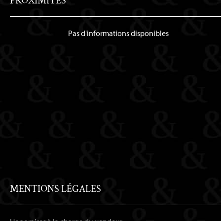
PROXIMITÉS
Pas d'informations disponibles
MENTIONS LÉGALES