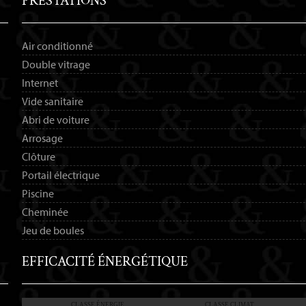
PRESTATIONS
Air conditionné
Double vitrage
Internet
Vide sanitaire
Abri de voiture
Arrosage
Clôture
Portail électrique
Piscine
Cheminée
Jeu de boules
EFFICACITÉ ÉNERGÉTIQUE