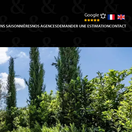
Google
NS SAISONNIÈRES
NOS AGENCES
DEMANDER UNE ESTIMATION
CONTACT