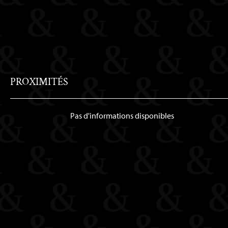
PROXIMITÉS
Pas d'informations disponibles