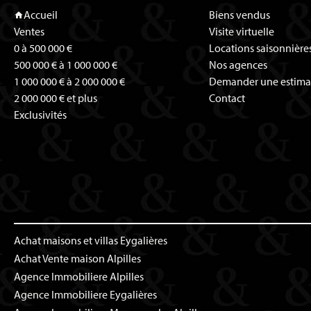
Accueil
Biens vendus
Ventes
Visite virtuelle
0 à 500 000 €
Locations saisonnière
500 000 € à 1 000 000 €
Nos agences
1 000 000 € à 2 000 000 €
Demander une estima
2 000 000 € et plus
Contact
Exclusivités
Achat maisons et villas Eygalières
Achat Vente maison Alpilles
Agence Immobiliere Alpilles
Agence Immobiliere Eygalières