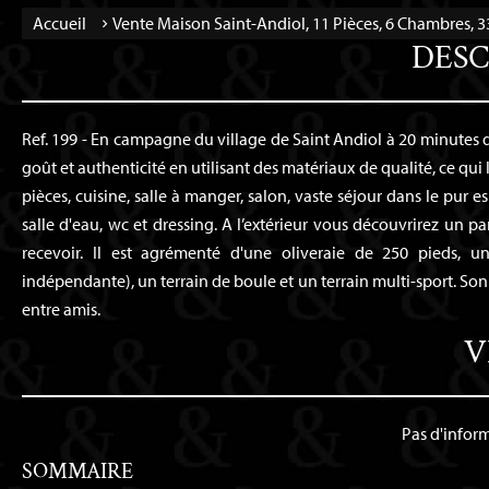
Accueil
Vente Maison Saint-Andiol, 11 Pièces, 6 Chambres, 
DESC
Ref. 199 - En campagne du village de Saint Andiol à 20 minutes 
goût et authenticité en utilisant des matériaux de qualité, ce qui
pièces, cuisine, salle à manger, salon, vaste séjour dans le pur
salle d'eau, wc et dressing. A l’extérieur vous découvrirez un 
recevoir. Il est agrémenté d'une oliveraie de 250 pieds,
indépendante), un terrain de boule et un terrain multi-sport. Son
entre amis.
V
Pas d'infor
SOMMAIRE