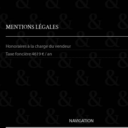
MENTIONS LÉGALES
Honoraires à la charge du vendeur
Taxe foncière
4619 € / an
NAVIGATION