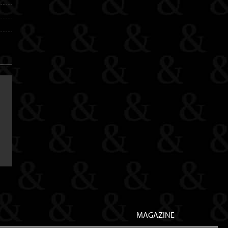
MAGAZINE