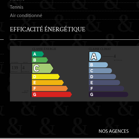
Tennis
Air conditionné
EFFICACITÉ ÉNERGÉTIQUE
NOS AGENCES