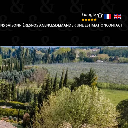
Google
NS SAISONNIÈRES
NOS AGENCES
DEMANDER UNE ESTIMATION
CONTACT