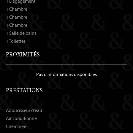
1 Dégagement
1 Chambre
1 Chambre
1 Chambre
1 Salle de bains
1 Toilettes
PROXIMITÉS
Pas d'informations disponibles
PRESTATIONS
Adoucisseur d'eau
Air conditionné
Cheminée