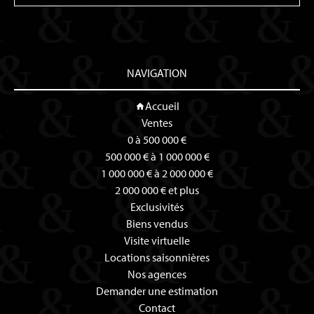
NAVIGATION
Accueil
Ventes
0 à 500 000 €
500 000 € à 1 000 000 €
1 000 000 € à 2 000 000 €
2 000 000 € et plus
Exclusivités
Biens vendus
Visite virtuelle
Locations saisonnières
Nos agences
Demander une estimation
Contact