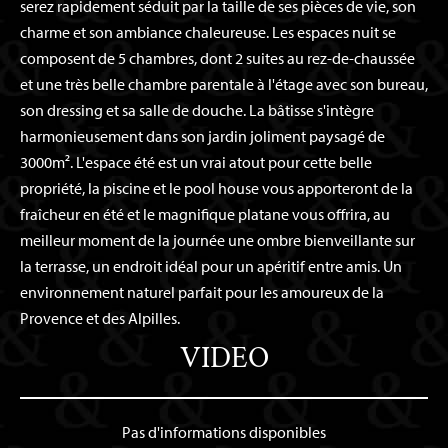
serez rapidement séduit par la taille de ses pièces de vie, son
charme et son ambiance chaleureuse. Les espaces nuit se
composent de 5 chambres, dont 2 suites au rez-de-chaussée
et une très belle chambre parentale à l'étage avec son bureau,
son dressing et sa salle de douche. La bâtisse s'intègre
harmonieusement dans son jardin joliment paysagé de
3000m². L'espace été est un vrai atout pour cette belle
propriété, la piscine et le pool house vous apporteront de la
fraîcheur en été et le magnifique platane vous offrira, au
meilleur moment de la journée une ombre bienveillante sur
la terrasse, un endroit idéal pour un apéritif entre amis. Un
environnement naturel parfait pour les amoureux de la
Provence et des Alpilles.
VIDEO
Pas d'informations disponibles