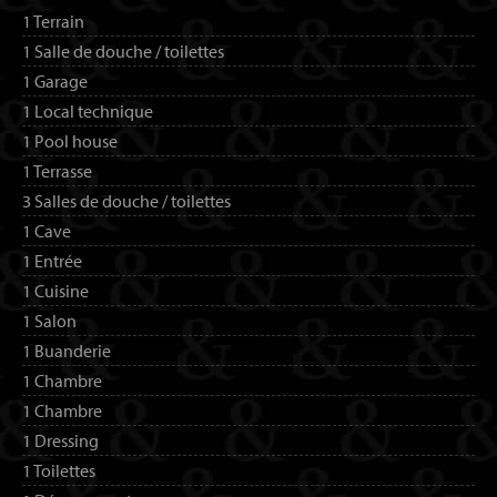
1 Terrain
1 Salle de douche / toilettes
1 Garage
1 Local technique
1 Pool house
1 Terrasse
3 Salles de douche / toilettes
1 Cave
1 Entrée
1 Cuisine
1 Salon
1 Buanderie
1 Chambre
1 Chambre
1 Dressing
1 Toilettes