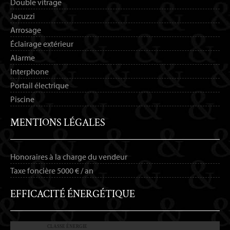
Double vitrage
Jacuzzi
Arrosage
Éclairage extérieur
Alarme
Interphone
Portail électrique
Piscine
MENTIONS LÉGALES
Honoraires à la charge du vendeur
Taxe foncière
5000 € / an
EFFICACITÉ ÉNERGÉTIQUE