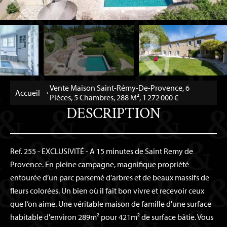
Vente Maison Saint-Rémy-De-Provence, 6
Accueil
Pièces, 5 Chambres, 288 M², 1 272 000 €
DESCRIPTION
Ref. 255 - EXCLUSIVITÉ - A 15 minutes de Saint Remy de
Provence. En pleine campagne, magnifique propriété
entourée d’un parc parsemé d’arbres et de beaux massifs de
fleurs colorées. Un bien où il fait bon vivre et recevoir ceux
que l’on aime. Une véritable maison de famille d'une surface
habitable d'environ 289m² pour 421m² de surface bâtie. Vous