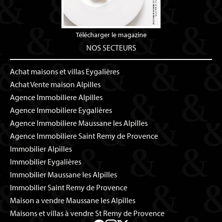
Télécharger le magazine
NOS SECTEURS
Achat maisons et villas Eygalières
Achat Vente maison Alpilles
Agence Immobiliere Alpilles
Agence Immobiliere Eygalières
Agence Immobiliere Maussane les Alpilles
Agence Immobiliere Saint Remy de Provence
Immobilier Alpilles
Immobilier Eygalières
Immobilier Maussane les Alpilles
Immobilier Saint Remy de Provence
Maison a vendre Maussane les Alpilles
Maisons et villas à vendre St Remy de Provence