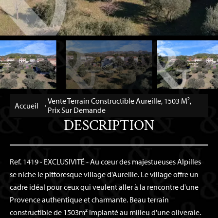
Vente Terrain Constructible Aureille, 1503 M²,
Accueil
Prix Sur Demande
DESCRIPTION
Ref. 1419 - EXCLUSIVITÉ - Au cœur des majestueuses Alpilles
se niche le pittoresque village d'Aureille. Le village offre un
cadre idéal pour ceux qui veulent aller à la rencontre d'une
Provence authentique et charmante. Beau terrain
constructible de 1503m² implanté au milieu d'une oliveraie.