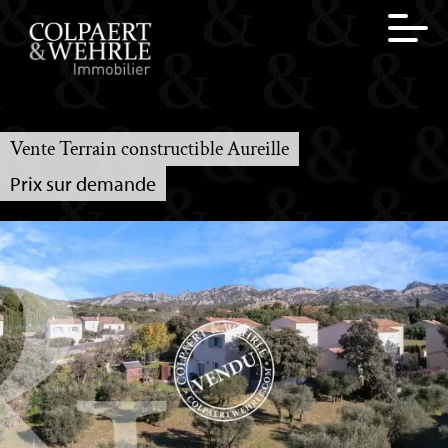
Vente Terrain constructible Aureille
Prix sur demande