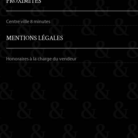
PROXIMITÉS
Centre ville
8 minutes
MENTIONS LÉGALES
Honoraires à la charge du vendeur