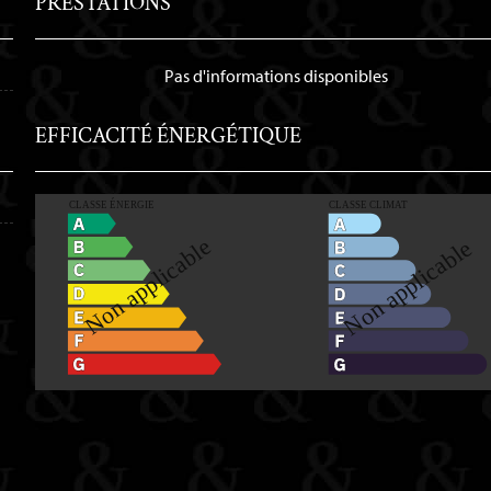
PRESTATIONS
Pas d'informations disponibles
EFFICACITÉ ÉNERGÉTIQUE