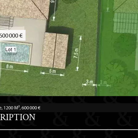
600 000 €
, 1200 M², 600 000 €
RIPTION