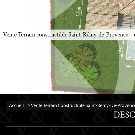
Vente Terrain constructible Saint-Rémy-de-Provence
Accueil
Vente Terrain Constructible Saint-Rémy-De-Provence
DESC